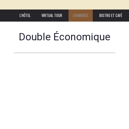
L'HÔTEL
VIRTUAL TOUR
CHAMBRES
BISTRO ET CAFÉ
Double Économique