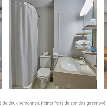
 deux personnes. Points forts de son design rénové, sal