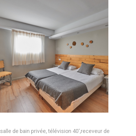
le de bain privée, télévision 40',receveur de