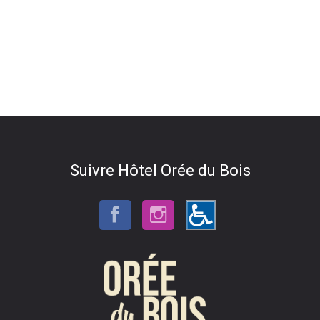
Suivre Hôtel Orée du Bois