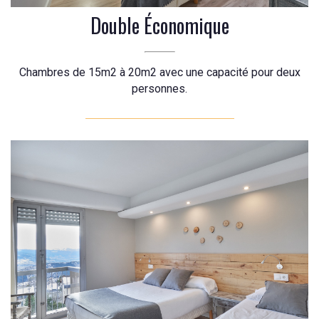
Double Économique
Chambres de 15m2 à 20m2 avec une capacité pour deux
personnes.