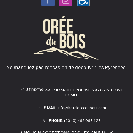
Ne manquez pas l'occasion de découvrir les Pyrénées.
ADDRESS:
AV. EMMANUEL BROUSSE, 98 - 66120 FONT
ROMEU
E-MAIL:
info@hoteloreedubois.com
PHONE:
+33 (0) 468 965 125