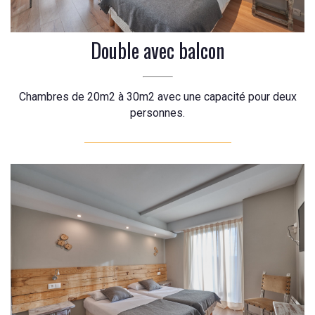
Double avec balcon
Chambres de 20m2 à 30m2 avec une capacité pour deux
personnes.