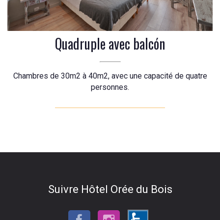
Quadruple avec balcón
Chambres de 30m2 à 40m2, avec une capacité de quatre
personnes.
Suivre Hôtel Orée du Bois