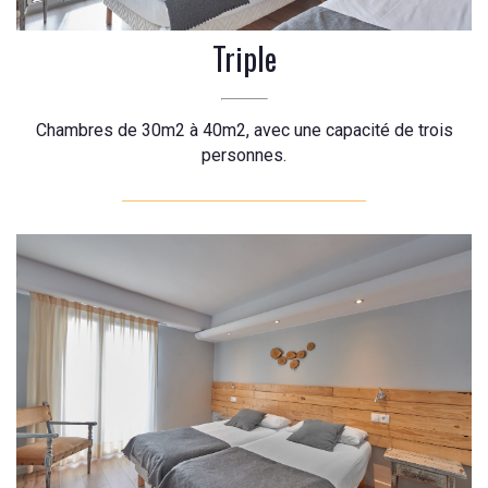
Triple
Chambres de 30m2 à 40m2, avec une capacité de trois
personnes.